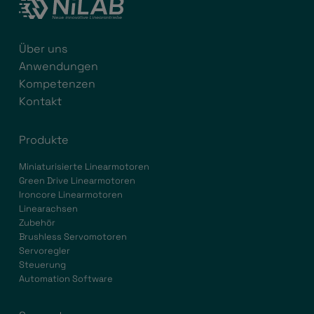
Über uns
Anwendungen
Kompetenzen
Kontakt
Produkte
Miniaturisierte Linearmotoren
Green Drive Linearmotoren
Ironcore Linearmotoren
Linearachsen
Zubehör
Brushless Servomotoren
Servoregler
Steuerung
Automation Software