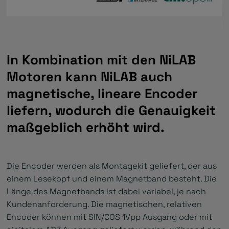
In Kombination mit den NiLAB
Motoren kann NiLAB auch
magnetische, lineare Encoder
liefern, wodurch die Genauigkeit
maßgeblich erhöht wird.
Die Encoder werden als Montagekit geliefert, der aus
einem Lesekopf und einem Magnetband besteht. Die
Länge des Magnetbands ist dabei variabel, je nach
Kundenanforderung. Die magnetischen, relativen
Encoder können mit SIN/COS 1Vpp Ausgang oder mit