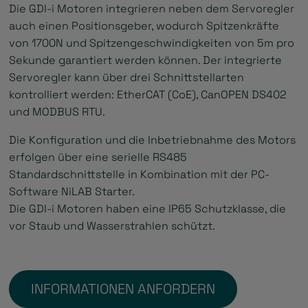
Die GDI-i Motoren integrieren neben dem Servoregler
auch einen Positionsgeber, wodurch Spitzenkräfte
von 1700N und Spitzengeschwindigkeiten von 5m pro
Sekunde garantiert werden können. Der integrierte
Servoregler kann über drei Schnittstellarten
kontrolliert werden: EtherCAT (CoE), CanOPEN DS402
und MODBUS RTU.
Die Konfiguration und die Inbetriebnahme des Motors
erfolgen über eine serielle RS485
Standardschnittstelle in Kombination mit der PC-
Software NiLAB Starter.
Die GDI-i Motoren haben eine IP65 Schutzklasse, die
vor Staub und Wasserstrahlen schützt.
INFORMATIONEN ANFORDERN