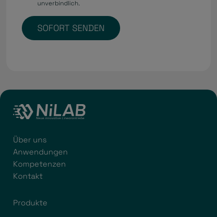
unverbindlich.
SOFORT SENDEN
Über uns
Anwendungen
Kompetenzen
Kontakt
Produkte