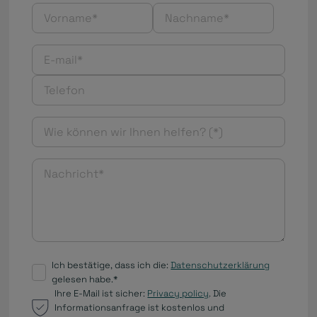
Ich bestätige, dass ich die:
Datenschutzerklärung
gelesen habe.*
Ihre E-Mail ist sicher:
Privacy policy
. Die
Informationsanfrage ist kostenlos und