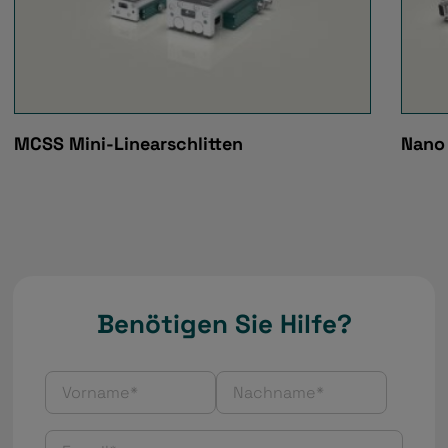
MCSS Mini-Linearschlitten
Nano 
Benötigen Sie Hilfe?