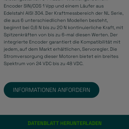
Encoder SIN/COS 1 Vpp und einem Läufer aus
Edelstahl AISI 304. Der Kraftmessbereich der NL Serie,
die aus 6 unterschiedlichen Modellen besteht,
beginnt bei 0,6 N bis zu 20 N kontinuierliche Kraft, mit
Spitzenkräften von bis zu 6-mal diesen Werten. Der
integrierte Encoder garantiert die Kompatibilität mit
jedem, auf dem Markt erhältlichen, Servoregler. Die
Stromversorgung dieser Motoren bietet ein breites
Spektrum von 24 VDC bis zu 48 VDC.
INFORMATIONEN ANFORDERN
DATENBLATT HERUNTERLADEN