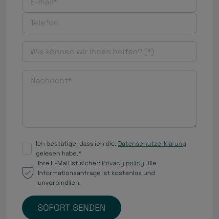
Ich bestätige, dass ich die:
Datenschutzerklärung
gelesen habe.*
Ihre E-Mail ist sicher:
Privacy policy
. Die
Informationsanfrage ist kostenlos und
unverbindlich.
SOFORT SENDEN