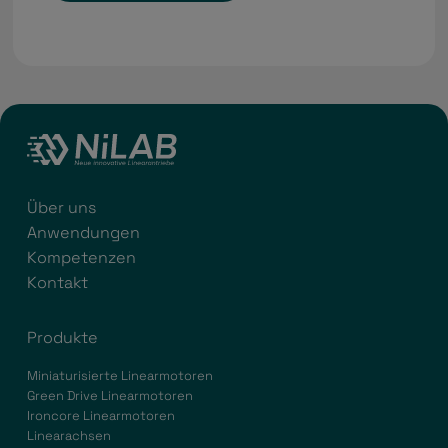
Über uns
Anwendungen
Kompetenzen
Kontakt
Produkte
Miniaturisierte Linearmotoren
Green Drive Linearmotoren
Ironcore Linearmotoren
Linearachsen