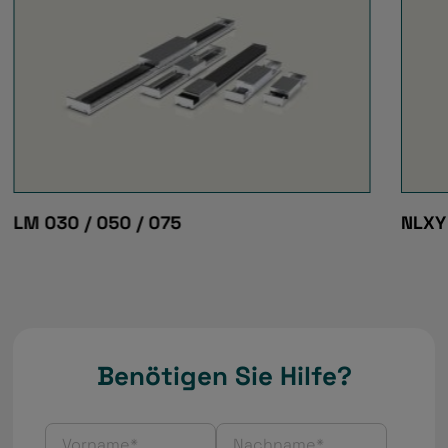
LM 030 / 050 / 075
NLXY
Benötigen Sie Hilfe?