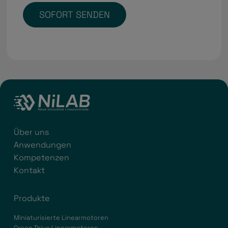
SOFORT SENDEN
Über uns
Anwendungen
Kompetenzen
Kontakt
Produkte
Miniaturisierte Linearmotoren
Green Drive Linearmotoren