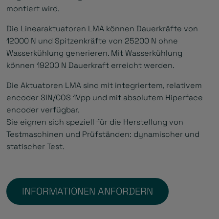
montiert wird.
Die Linearaktuatoren LMA können Dauerkräfte von
12000 N und Spitzenkräfte von 25200 N ohne
Wasserkühlung generieren. Mit Wasserkühlung
können 19200 N Dauerkraft erreicht werden.
Die Aktuatoren LMA sind mit integriertem, relativem
encoder SIN/COS 1Vpp und mit absolutem Hiperface
encoder verfügbar.
Sie eignen sich speziell für die Herstellung von
Testmaschinen und Prüfständen: dynamischer und
statischer Test.
INFORMATIONEN ANFORDERN