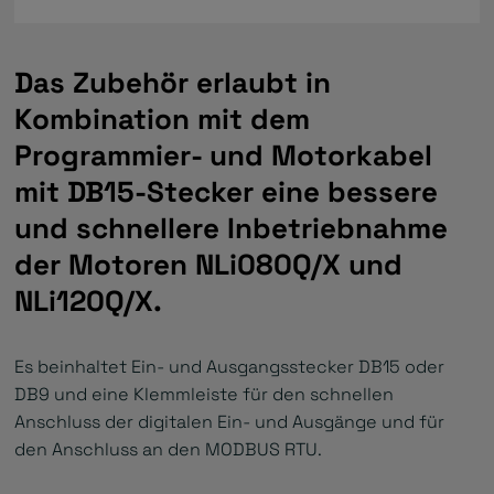
Das Zubehör erlaubt in
Kombination mit dem
Programmier- und Motorkabel
mit DB15-Stecker eine bessere
und schnellere Inbetriebnahme
der Motoren NLi080Q/X und
NLi120Q/X.
Es beinhaltet Ein- und Ausgangsstecker DB15 oder
DB9 und eine Klemmleiste für den schnellen
Anschluss der digitalen Ein- und Ausgänge und für
den Anschluss an den MODBUS RTU.