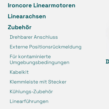
Ironcore Linearmotoren
Linearachsen
Zubehör
Drehbarer Anschluss
Externe Positionsrückmeldung
Für kontaminierte
D
Umgebungsbedingungen
Kabelkit
Klemmleiste mit Stecker
Kühlungs-Zubehör
Linearführungen