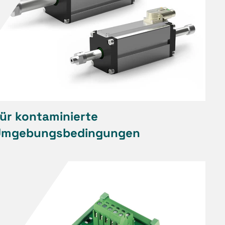
ür kontaminierte
Umgebungsbedingungen