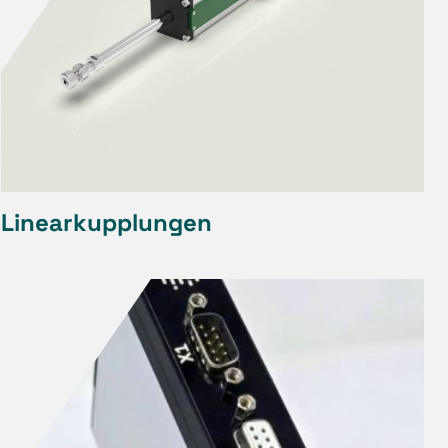
Linearkupplungen