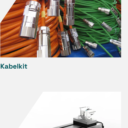
Kabelkit