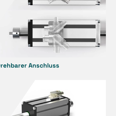
rehbarer Anschluss