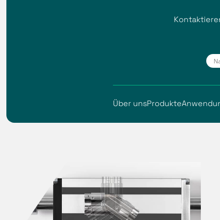
Kontaktiere
Über uns
Produkte
Anwendu