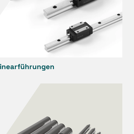
inearführungen