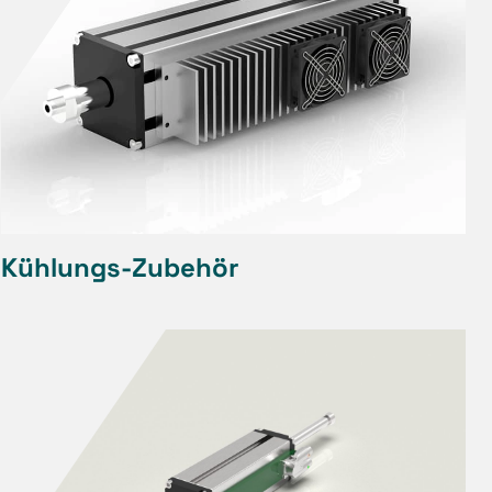
Kühlungs-Zubehör