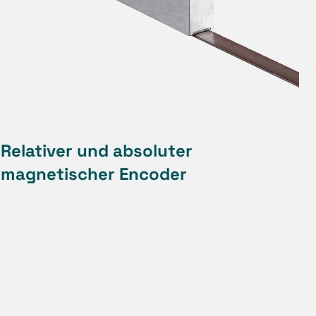
Relativer und absoluter
magnetischer Encoder