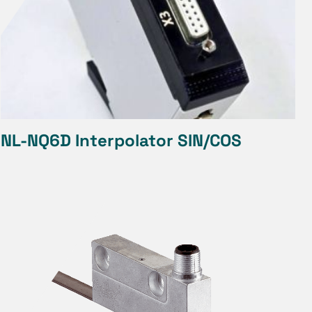
NL-NQ6D Interpolator SIN/COS