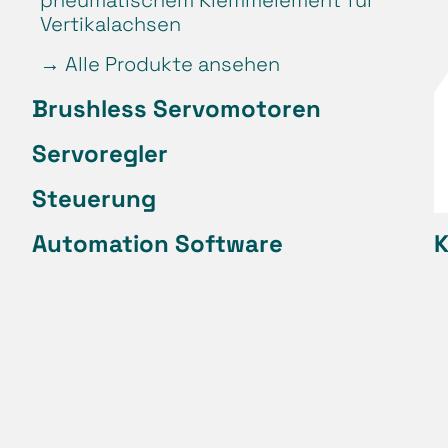
Vertikalachsen
→
Alle Produkte ansehen
Brushless Servomotoren
Servoregler
Steuerung
Automation Software
K