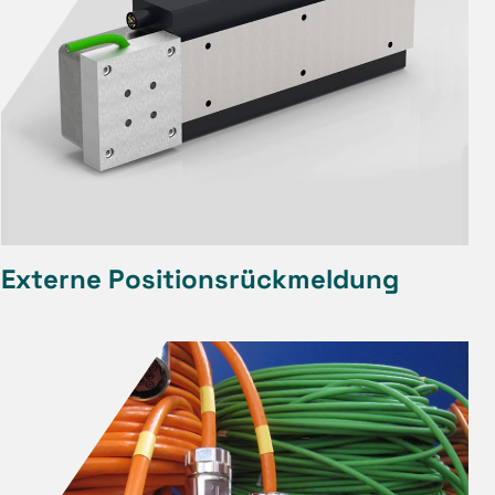
Externe Positionsrückmeldung